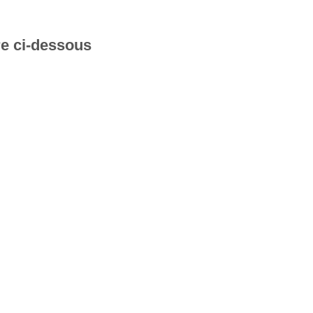
re ci-dessous