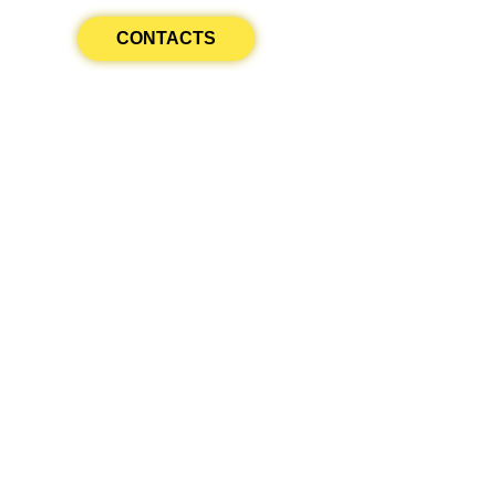
CONTACTS