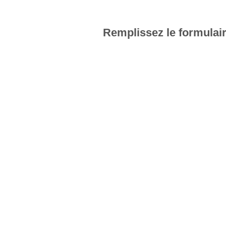
Remplissez le formulai